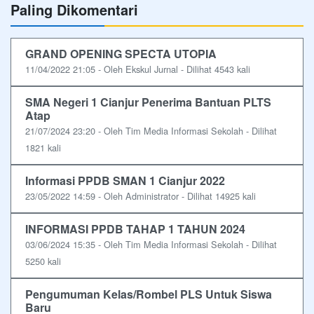
Paling Dikomentari
GRAND OPENING SPECTA UTOPIA
11/04/2022 21:05 - Oleh Ekskul Jurnal - Dilihat 4543 kali
SMA Negeri 1 Cianjur Penerima Bantuan PLTS
Atap
21/07/2024 23:20 - Oleh Tim Media Informasi Sekolah - Dilihat
1821 kali
Informasi PPDB SMAN 1 Cianjur 2022
23/05/2022 14:59 - Oleh Administrator - Dilihat 14925 kali
INFORMASI PPDB TAHAP 1 TAHUN 2024
03/06/2024 15:35 - Oleh Tim Media Informasi Sekolah - Dilihat
5250 kali
Pengumuman Kelas/Rombel PLS Untuk Siswa
Baru