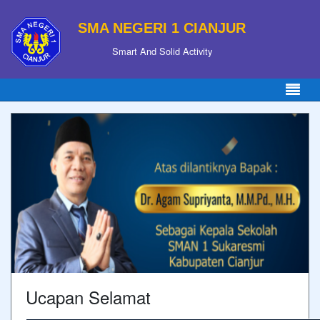
SMA NEGERI 1 CIANJUR
Smart And Solid Activity
Ucapan Selamat