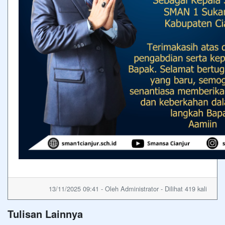
13/11/2025 09:41 - Oleh Administrator - Dilihat 419 kali
Tulisan Lainnya