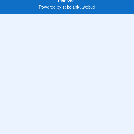
reserved.
Powered by
sekolahku.web.id