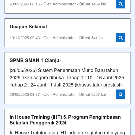
20/05/2026 08:15 - Oleh Administrator - Dilihat 1459 kali
Ucapan Selamat
13/11/2025 09:43 - Oleh Administrator - Dilihat 541 kali
SPMB SMAN 1 Cianjur
(26/05/2025) Sistem Penerimaan Murid Baru tahun
2025 akan segera dibuka. Tahap 1 : 10 - 16 Juni 2025
Tahap 2 : 24 Juni - 1 Juli 2025 (khusus jalur prestasi)
26/05/2025 08:37 - Oleh Administrator - Dilihat 5297 kali
In House Training (IHT) & Program Pengimbasan
Sekolah Penggerak 2024
In House Training atau IHT adalah kegiatan rutin yang